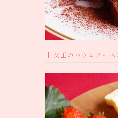
女王のバウムクーヘ