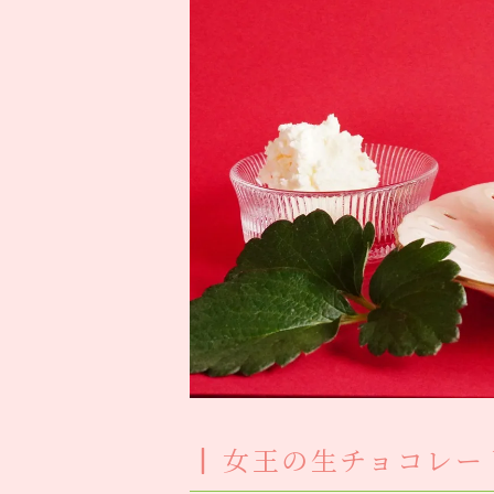
女王の生チョコレー