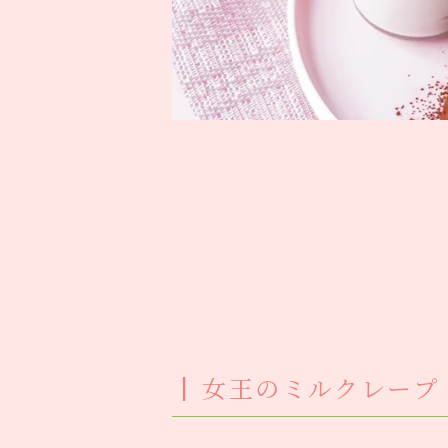
女王のミルクレープ