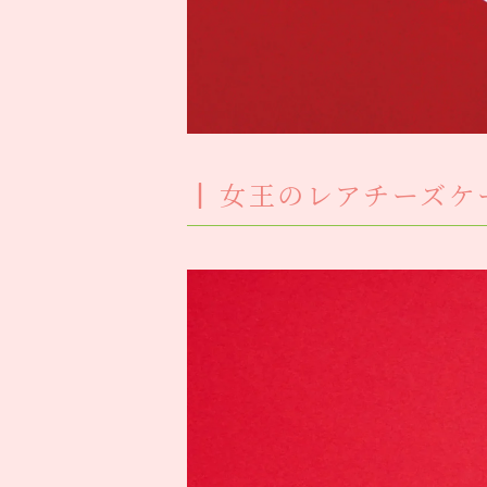
女王のレアチーズケ