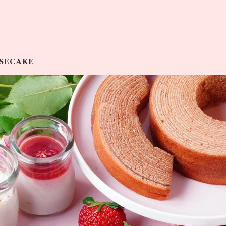
SECAKE