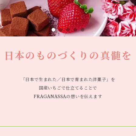
日本のものづくりの真髄を
「日本で生まれた／日本で育まれた洋菓子」を
国産いちごで仕立てることで
FRAGANASSAの想いを伝えます