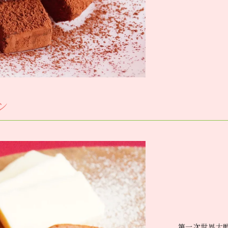
ン
第一次世界大