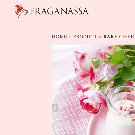
HOME
PRODUCT
RARE CHEE