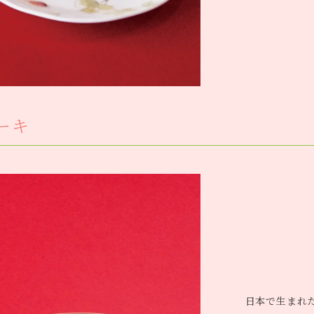
ーキ
日本で生まれ