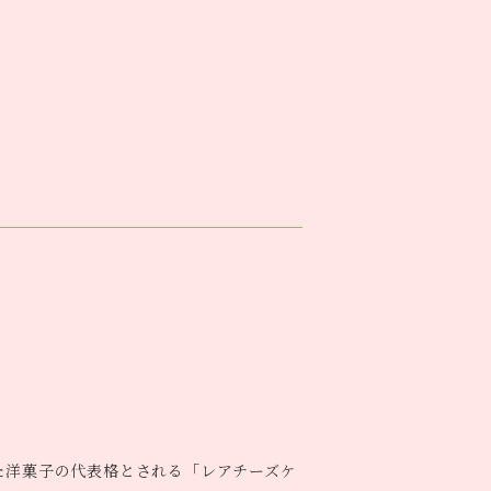
た洋菓子の代表格とされる「レアチーズケ