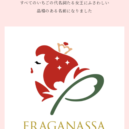
すべてのいちごの代名詞たる女王にふさわしい
品格のある名前になりました