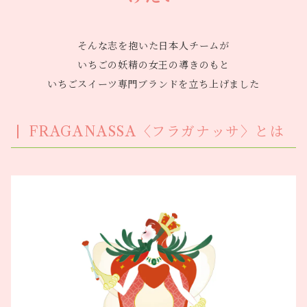
そんな志を抱いた日本人チームが
いちごの妖精の女王の導きのもと
いちごスイーツ専門ブランドを立ち上げました
FRAGANASSA〈フラガナッサ〉とは