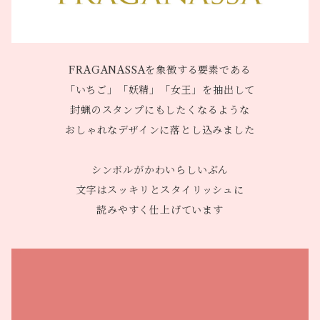
FRAGANASSAを象徴する要素である
「いちご」「妖精」「女王」を抽出して
封蝋のスタンプにもしたくなるような
おしゃれなデザインに落とし込みました
シンボルがかわいらしいぶん
文字はスッキリとスタイリッシュに
読みやすく仕上げています