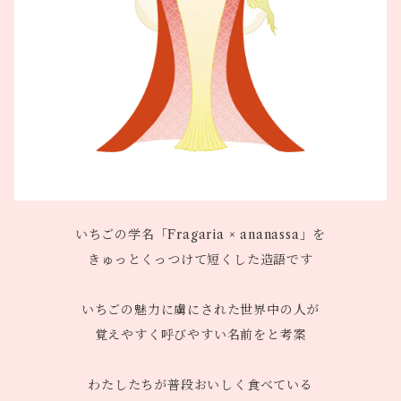
いちごの学名「Fragaria × ananassa」を
きゅっとくっつけて短くした造語です
いちごの魅力に虜にされた世界中の人が
覚えやすく呼びやすい名前をと考案
わたしたちが普段おいしく食べている