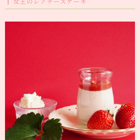
女王のレアチーズケーキ