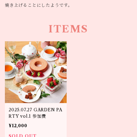
焼き上げることにしたようです。
ITEMS
2025.07.27 GARDEN PA
RTY vol.1 参加費
¥12,000
SOLD OUT