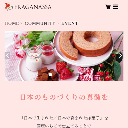
HOME
COMMUNITY
EVENT
日本のものづくりの真髄を
「日本で生まれた／日本で育まれた洋菓子」を
国産いちごで仕立てることで