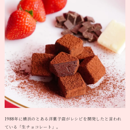
1988年に横浜のとある洋菓子店がレシピを開発したと言われ
ている「生チョコレート」。