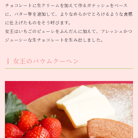
チョコレートに生クリームを加えて作るガナッシュをベース
に、バター等を追加して、よりなめらかでとろけるような食感
に仕上げたものをそう呼びます。
女王はいちごのピューレをふんだんに加えて、フレッシュかつ
ジューシーな生チョコレートを生み出しました。
女王のバウムクーヘン